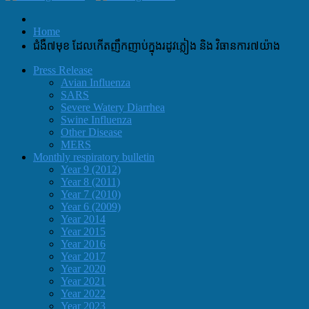
Home
ជំងឺ៧មុខ ដែលកើតញឹកញាប់ក្នុងរដូវភ្លៀង និង វិធានការ៧យ៉ាង
Press Release
Avian Influenza
SARS
Severe Watery Diarrhea
Swine Influenza
Other Disease
MERS
Monthly respiratory bulletin
Year 9 (2012)
Year 8 (2011)
Year 7 (2010)
Year 6 (2009)
Year 2014
Year 2015
Year 2016
Year 2017
Year 2020
Year 2021
Year 2022
Year 2023