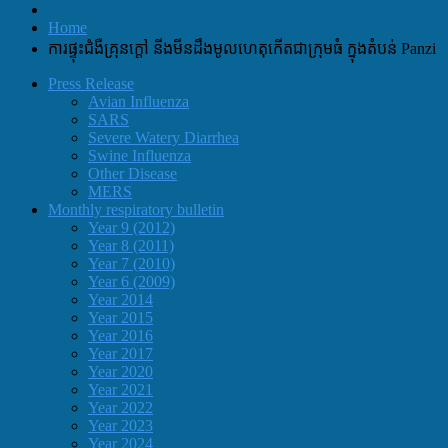
Home
ការផ្ទុះជំងឺគ្រុនក្តៅ​ នីងមីនដឹងមូលហេតុកេីតជាក្រុមធំ​ ក្នុងតំបន់ Panzi
Press Release
Avian Influenza
SARS
Severe Watery Diarrhea
Swine Influenza
Other Disease
MERS
Monthly respiratory bulletin
Year 9 (2012)
Year 8 (2011)
Year 7 (2010)
Year 6 (2009)
Year 2014
Year 2015
Year 2016
Year 2017
Year 2020
Year 2021
Year 2022
Year 2023
Year 2024